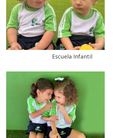
Escuela Infantil