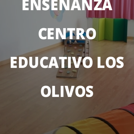
ENSEÑANZA
CENTRO
EDUCATIVO LOS
OLIVOS