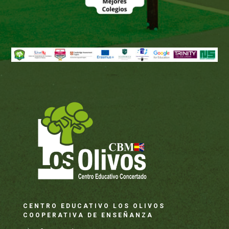
CENTRO EDUCATIVO LOS OLIVOS
COOPERATIVA DE ENSEÑANZA