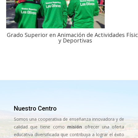
Grado Superior en Animación de Actividades Físi
y Deportivas
Nuestro Centro
Somos una cooperativa de enseñanza innovadora y de
calidad que tiene como
misión
ofrecer una oferta
educativa diversificada que contribuya a lograr el éxito