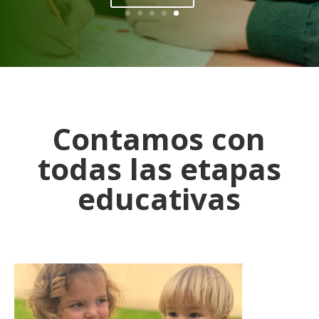
Contamos con
todas las etapas
educativas