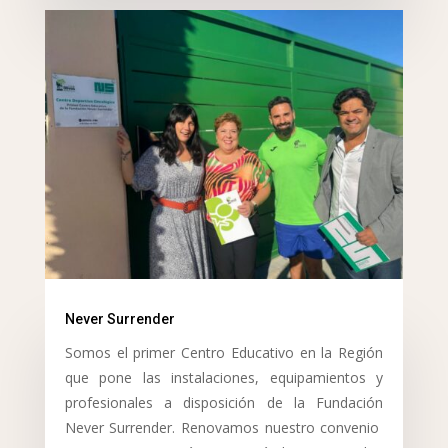
Never Surrender
Somos el primer Centro Educativo en la Región
que pone las instalaciones, equipamientos y
profesionales a disposición de la Fundación
Never Surrender. Renovamos nuestro convenio