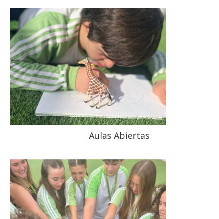
Aulas Abiertas