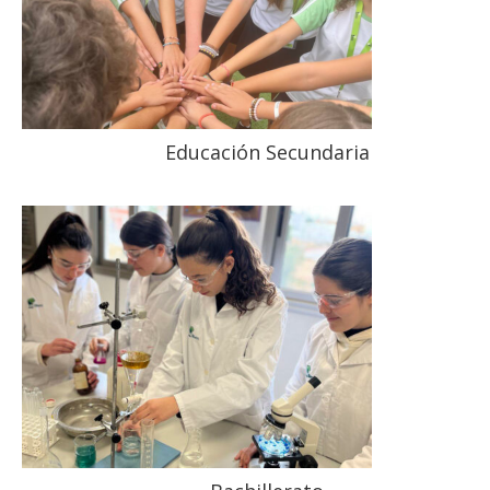
Educación Secundaria