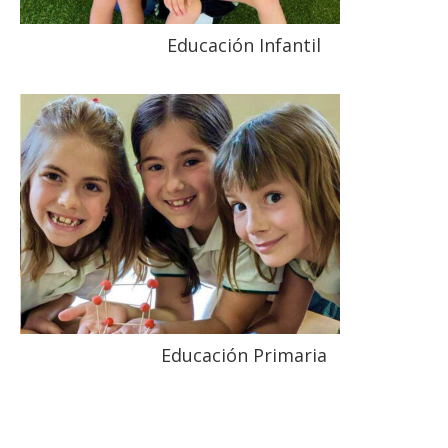
Educación Infantil
Educación Primaria