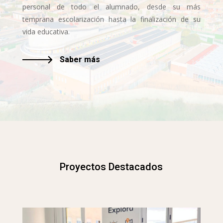
personal de todo el alumnado, desde su más
temprana escolarización hasta la finalización de su
vida educativa.
Saber más
Proyectos Destacados