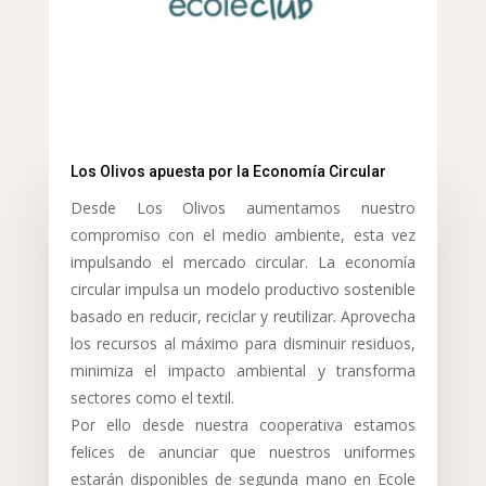
Los Olivos apuesta por la Economía Circular
Desde Los Olivos aumentamos nuestro
compromiso con el medio ambiente, esta vez
impulsando el mercado circular. La economía
circular impulsa un modelo productivo sostenible
basado en reducir, reciclar y reutilizar. Aprovecha
los recursos al máximo para disminuir residuos,
minimiza el impacto ambiental y transforma
sectores como el textil.
Por ello desde nuestra cooperativa estamos
felices de anunciar que nuestros uniformes
estarán disponibles de segunda mano en Ecole