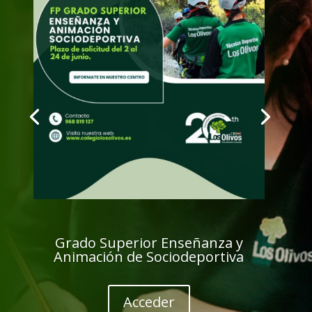
Grado Superior Enseñanza y
Animación de Sociodeportiva
Acceder