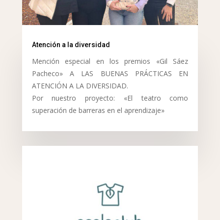
Atención a la diversidad
Mención especial en los premios «Gil Sáez
Pacheco» A LAS BUENAS PRÁCTICAS EN
ATENCIÓN A LA DIVERSIDAD.
Por nuestro proyecto: «El teatro como
superación de barreras en el aprendizaje»