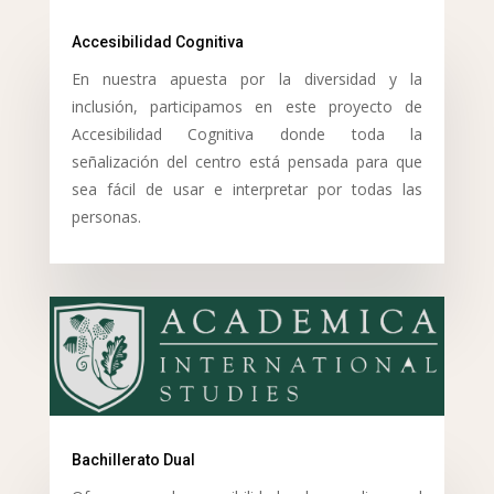
Accesibilidad Cognitiva
En nuestra apuesta por la diversidad y la
inclusión, participamos en este proyecto de
Accesibilidad Cognitiva donde toda la
señalización del centro está pensada para que
sea fácil de usar e interpretar por todas las
personas.
Bachillerato Dual