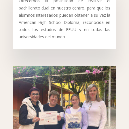
Ofrecemos la posibilidad de realizar el
bachillerato dual en nuestro centro, para que los
alumnos interesados puedan obtener a su vez la
American High School Diploma, reconocida en
todos los estados de EEUU y en todas las
universidades del mundo.