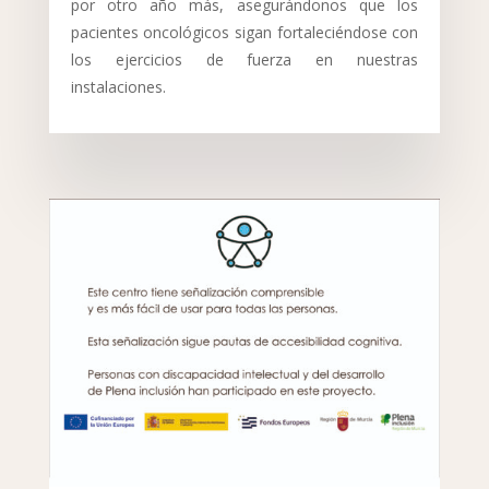
por otro año más, asegurándonos que los
pacientes oncológicos sigan fortaleciéndose con
los ejercicios de fuerza en nuestras
instalaciones.