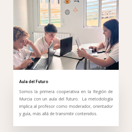
Aula del Futuro
Somos la primera cooperativa en la Región de
Murcia con un aula del futuro. La metodología
implica al profesor como moderador, orientador
y guía, más allá de transmitir contenidos.