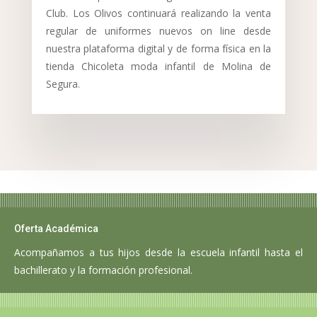
Club. Los Olivos continuará realizando la venta
regular de uniformes nuevos on line desde
nuestra plataforma digital y de forma física en la
tienda Chicoleta moda infantil de Molina de
Segura.
Oferta Académica
Acompañamos a tus hijos desde la escuela infantil hasta el
bachillerato y la formación profesional.