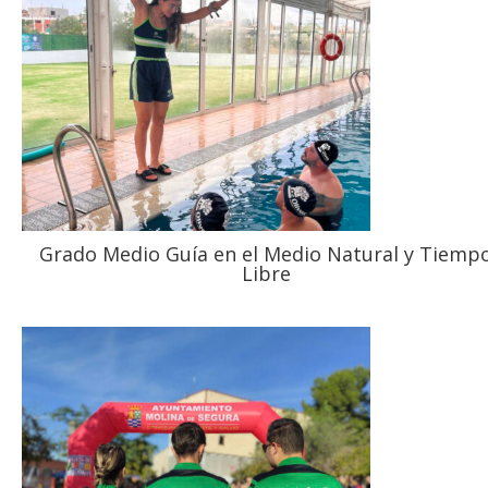
Grado Medio Guía en el Medio Natural y Tiemp
Libre