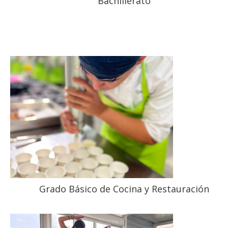
Bachillerato
Grado Básico de Cocina y Restauración