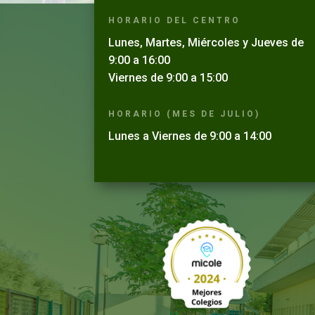
HORARIO DEL CENTRO
Lunes, Martes, Miércoles y Jueves de
9:00 a 16:00
Viernes de 9:00 a 15:00
HORARIO (MES DE JULIO)
Lunes a Viernes de 9:00 a 14:00