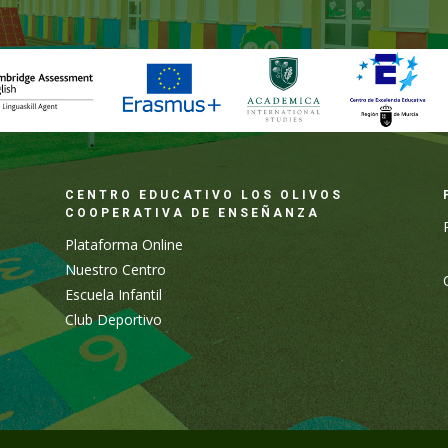
CENTRO EDUCATIVO LOS OLIVOS
COOPERATIVA DE ENSEÑANZA
Plataforma Online
Nuestro Centro
Escuela Infantil
Club Deportivo