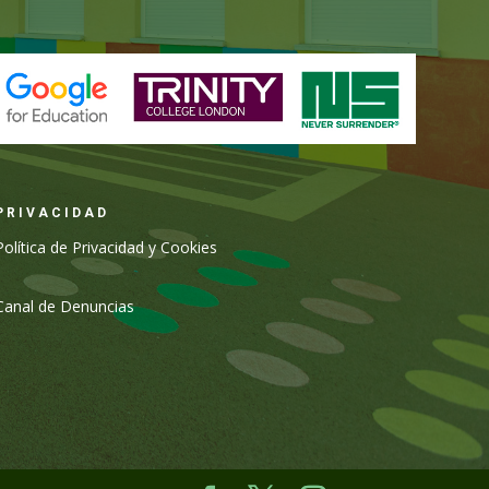
PRIVACIDAD
Política de Privacidad y Cookies
Canal de Denuncias