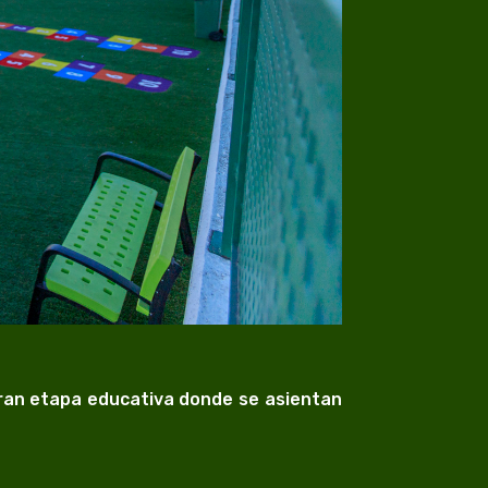
gran etapa educativa donde se asientan