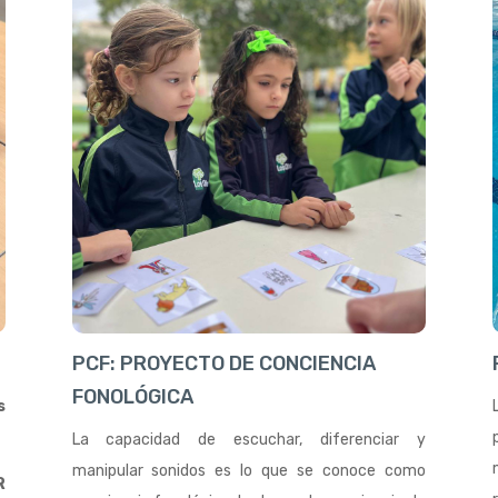
PCF: PROYECTO DE CONCIENCIA
FONOLÓGICA
s
La capacidad de escuchar, diferenciar y
manipular sonidos es lo que se conoce como
R