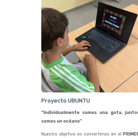
Proyecto UBUNTU
“Individualmente somos una gota, junto
somos un océano”
Nuestro objetivo es convertirnos en el
PRIME