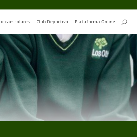
Extraescolares
Club Deportivo
Plataforma Online