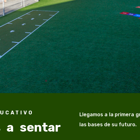
DUCATIVO
Llegamos a la primera 
 a sentar
las bases de su futuro.