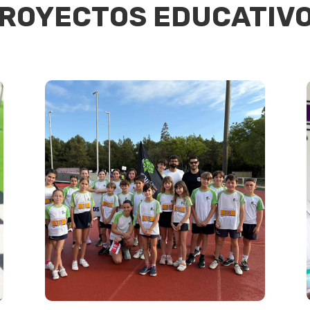
ROYECTOS EDUCATIV