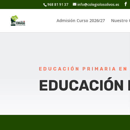
968 81 91 37
info@colegiolosolivos.es
Admisión Curso 2026/27
Nuestro 
EDUCACIÓN PRIMARIA EN
EDUCACIÓN 