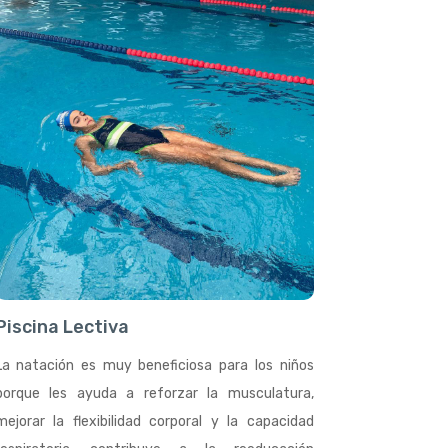
Piscina Lectiva
La natación es muy beneficiosa para los niños
porque les ayuda a reforzar la musculatura,
mejorar la flexibilidad corporal y la capacidad