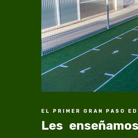
EL PRIMER GRAN PASO E
Les enseñamos